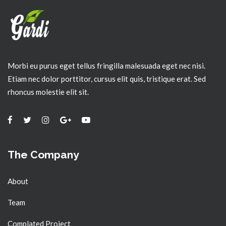
Morbi eu purus eget tellus fringilla malesuada eget nec nisi.
Etiam nec dolor porttitor, cursus elit quis, tristique erat. Sed
rhoncus molestie elit sit.
The Company
About
Team
Complated Project