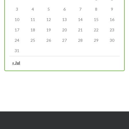
3
4
5
6
7
8
9
10
11
12
13
14
15
16
17
18
19
20
21
22
23
24
25
26
27
28
29
30
31
« Jul