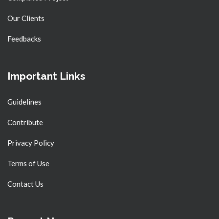
Our Clients
Feedbacks
Important Links
Guidelines
Contribute
Privacy Policy
Terms of Use
Contact Us