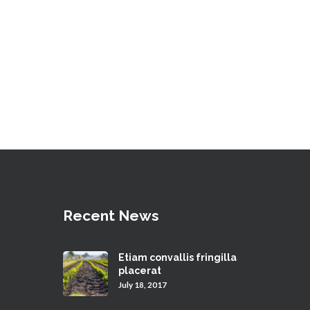
Recent News
Etiam convallis fringilla
placerat
July 18, 2017