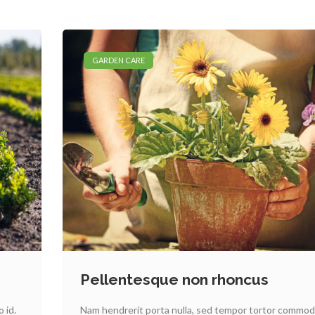
GARDEN CARE
Pellentesque non rhoncus
 id.
Nam hendrerit porta nulla, sed tempor tortor commodo