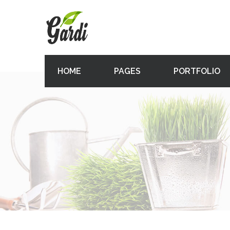
HOME
PAGES
PORTFOLIO