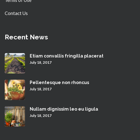
Contact Us
Recent News
Etiam convallis fringilla placerat
July 18, 2017
Pellentesque non rhoncus
July 18, 2017
Nullam dignissim leo eu ligula
July 18, 2017