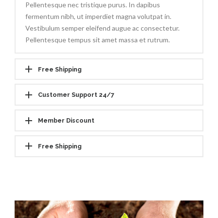
Pellentesque nec tristique purus. In dapibus
fermentum nibh, ut imperdiet magna volutpat in.
Vestibulum semper eleifend augue ac consectetur.
Pellentesque tempus sit amet massa et rutrum.
Free Shipping
Customer Support 24/7
Member Discount
Free Shipping