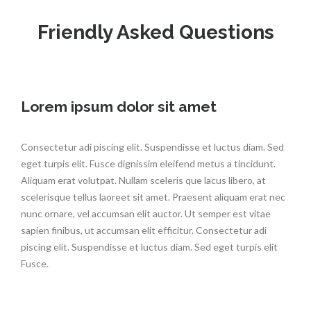
Friendly Asked Questions
Lorem ipsum dolor sit amet
Consectetur adi piscing elit. Suspendisse et luctus diam. Sed
eget turpis elit. Fusce dignissim eleifend metus a tincidunt.
Aliquam erat volutpat. Nullam sceleris que lacus libero, at
scelerisque tellus laoreet sit amet. Praesent aliquam erat nec
nunc ornare, vel accumsan elit auctor. Ut semper est vitae
sapien finibus, ut accumsan elit efficitur. Consectetur adi
piscing elit. Suspendisse et luctus diam. Sed eget turpis elit
Fusce.