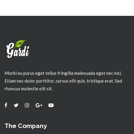
Morbi eu purus eget tellus fringilla malesuada eget nec nisi.
Etiam nec dolor porttitor, cursus elit quis, tristique erat. Sed
rhoncus molestie elit sit.
The Company