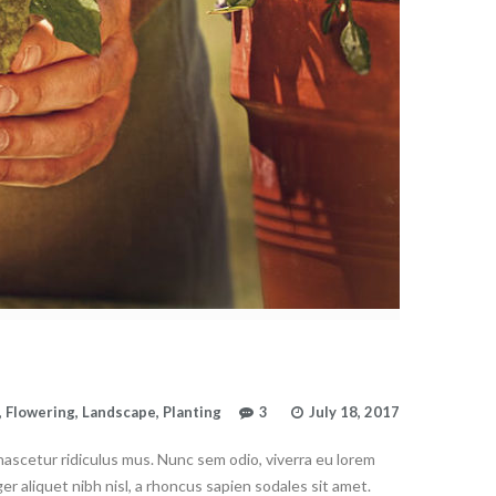
,
Flowering
,
Landscape
,
Planting
3
July 18, 2017
ascetur ridiculus mus. Nunc sem odio, viverra eu lorem
er aliquet nibh nisl, a rhoncus sapien sodales sit amet.