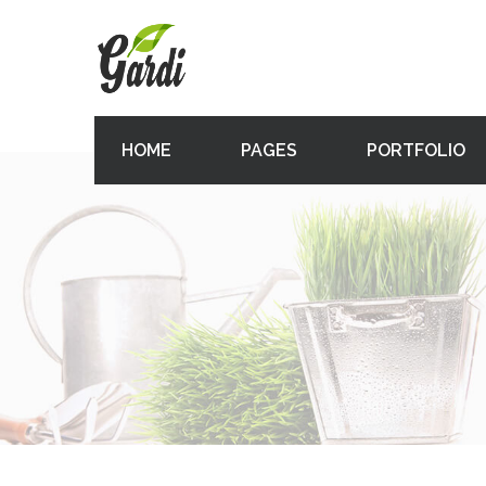
HOME
PAGES
PORTFOLIO