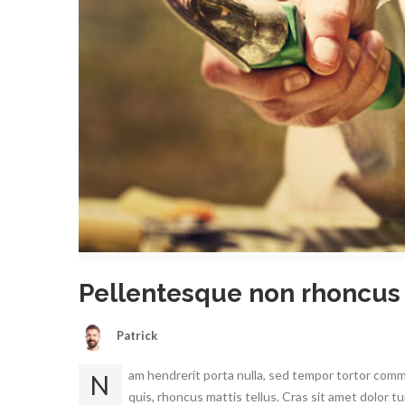
Pellentesque non rhoncus
Patrick
am hendrerit porta nulla, sed tempor tortor comm
N
quis, rhoncus mattis tellus. Cras sit amet dolor tu