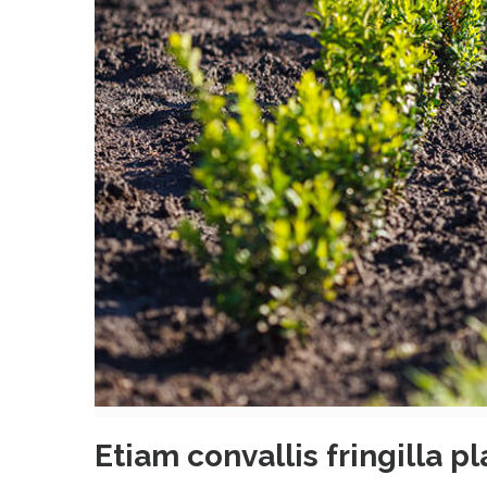
Etiam convallis fringilla p