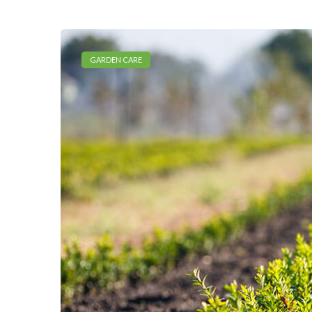
GARDEN CARE