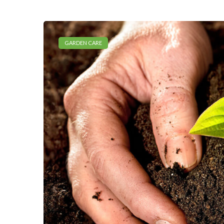
GARDEN CARE